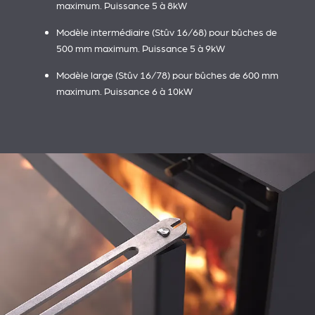
maximum. Puissance 5 à 8kW
Modèle intermédiaire (Stûv 16/68) pour bûches de
500 mm maximum. Puissance 5 à 9kW
Modèle large (Stûv 16/78) pour bûches de 600 mm
maximum. Puissance 6 à 10kW