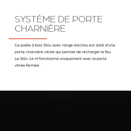
SYSTÈME DE PORTE
CHARNIÈRE
Ce poêle à bois Stûv avec range-bûches est doté d'une
porte charnière vitrée qui permet de recharger le feu.
Le Stûv 16-H fonctionne uniquement avec la porte
vitrée fermée.