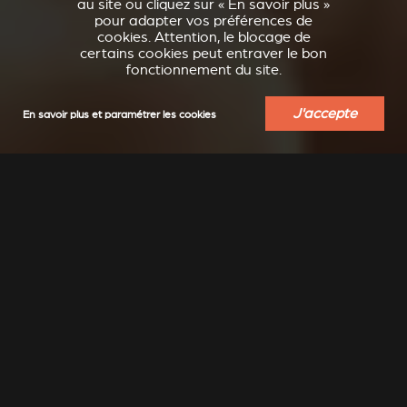
au site ou cliquez sur « En savoir plus »
pour adapter vos préférences de
cookies. Attention, le blocage de
certains cookies peut entraver le bon
fonctionnement du site.
J'accepte
En savoir plus et paramétrer les cookies