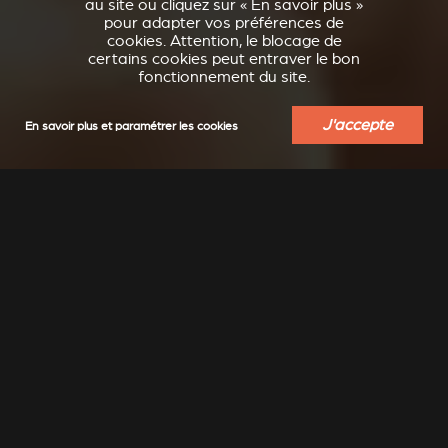
au site ou cliquez sur « En savoir plus »
pour adapter vos préférences de
cookies. Attention, le blocage de
certains cookies peut entraver le bon
fonctionnement du site.
J'accepte
En savoir plus et paramétrer les cookies