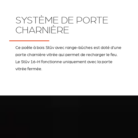
SYSTÈME DE PORTE
CHARNIÈRE
Ce poêle à bois Stûv avec range-bûches est doté d'une
porte charnière vitrée qui permet de recharger le feu.
Le Stûv 16-H fonctionne uniquement avec la porte
vitrée fermée.