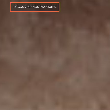
DÉCOUVRIR NOS PRODUITS