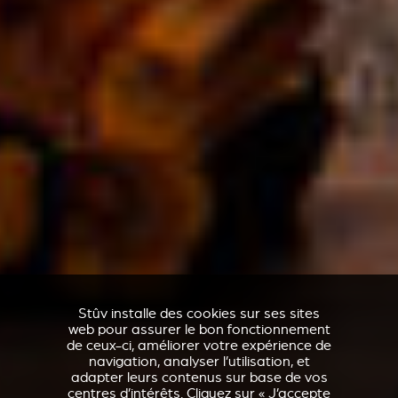
Stûv installe des cookies sur ses sites
web pour assurer le bon fonctionnement
de ceux-ci, améliorer votre expérience de
navigation, analyser l’utilisation, et
adapter leurs contenus sur base de vos
centres d’intérêts. Cliquez sur « J’accepte