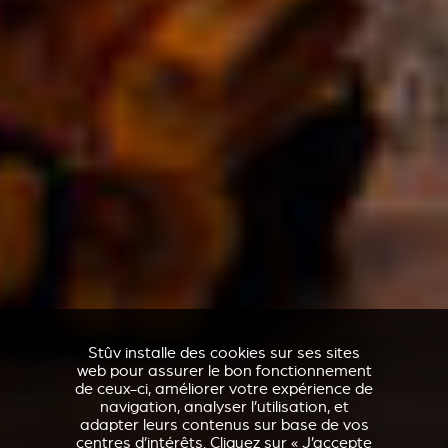
Stûv installe des cookies sur ses sites
web pour assurer le bon fonctionnement
de ceux-ci, améliorer votre expérience de
navigation, analyser l’utilisation, et
adapter leurs contenus sur base de vos
centres d’intérêts. Cliquez sur « J’accepte