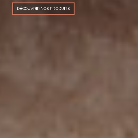
DÉCOUVRIR NOS PRODUITS