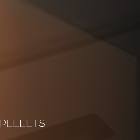
 PELLETS