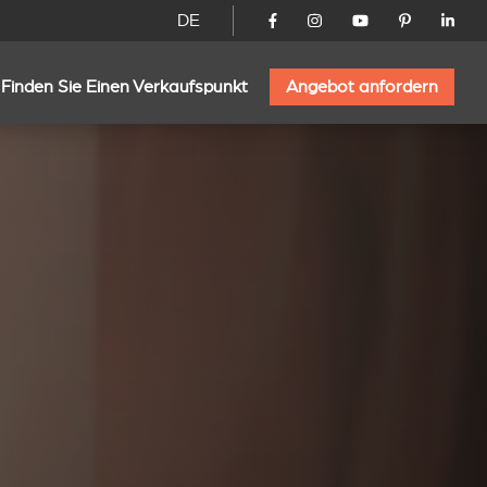
DE
Finden Sie Einen Verkaufspunkt
Angebot anfordern