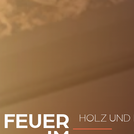
HOLZ UND