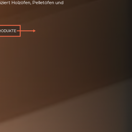
ziert Holzöfen, Pelletöfen und
PRODUKTE