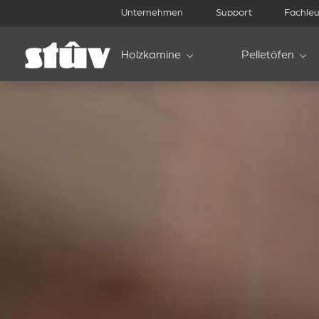
Unternehmen
Support
Fachleu
Holzkamine
Pelletöfen