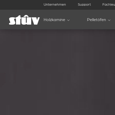
Unternehmen
Support
Fachleu
Holzkamine
Pelletöfen