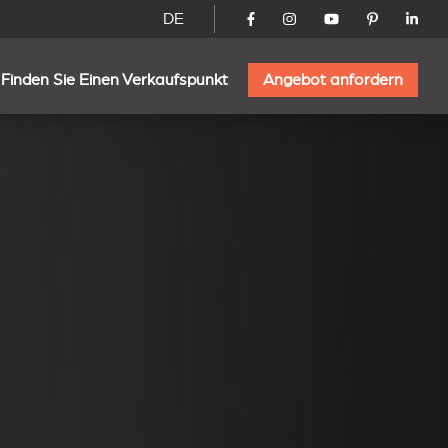
DE
Finden Sie Einen Verkaufspunkt
Angebot anfordern