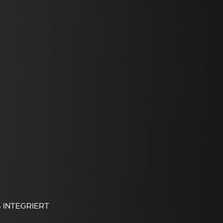
S INTEGRIERT