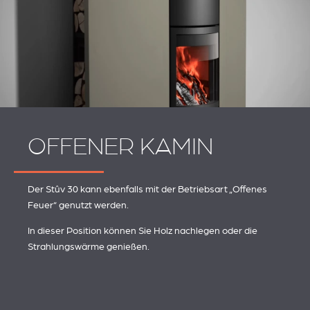
OFFENER KAMIN
Der Stûv 30 kann ebenfalls mit der Betriebsart „Offenes
Feuer“ genutzt werden.
In dieser Position können Sie Holz nachlegen oder die
Strahlungswärme genießen.