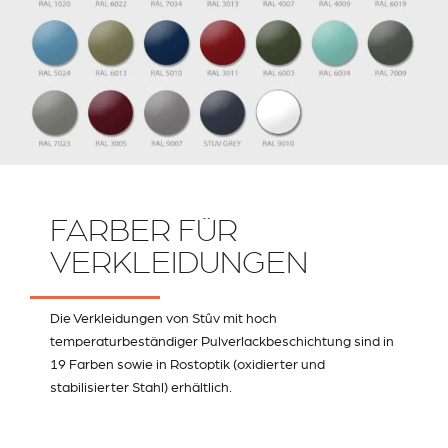
FARBER FÜR
VERKLEIDUNGEN
Die Verkleidungen von Stûv mit hoch
temperaturbeständiger Pulverlackbeschichtung sind in
19 Farben sowie in Rostoptik (oxidierter und
stabilisierter Stahl) erhältlich.