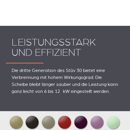
LEISTUNGSSTARK
UND EFFIZIENT
Die dritte Generation des Stûv 30 bietet eine
Verbrennung mit hohem Wirkungsgrad. Die
Scheibe bleibt länger sauber und die Leistung kann
ganz leicht von 6 bis 12 kW eingestellt werden.