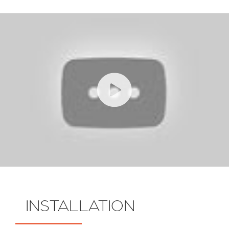
INSTALLATION