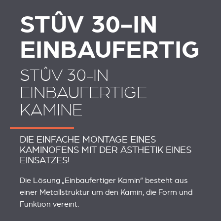
STÛV 30-IN
EINBAUFERTIG
STÛV 30-IN
EINBAUFERTIGE
KAMINE
DIE EINFACHE MONTAGE EINES
KAMINOFENS MIT DER ÄSTHETIK EINES
EINSATZES!
Die Lösung „Einbaufertiger Kamin“ besteht aus
einer Metallstruktur um den Kamin, die Form und
Funktion vereint.