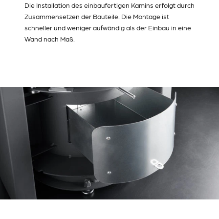
Die Installation des einbaufertigen Kamins erfolgt durch
Zusammensetzen der Bauteile. Die Montage ist
schneller und weniger aufwändig als der Einbau in eine
Wand nach Maß.