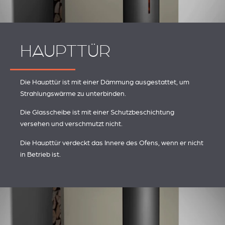
HAUPTTÜR
Die Haupttür ist mit einer Dämmung ausgestattet, um
Strahlungswärme zu unterbinden.
Die Glasscheibe ist mit einer Schutzbeschichtung
versehen und verschmutzt nicht.
Die Haupttür verdeckt das Innere des Ofens, wenn er nicht
in Betrieb ist.