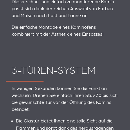
Dieser schnell und einfach zu montierende Kamin
passt sich dank der reichen Auswahl von Farben
und Maßen nach Lust und Laune an.
Die einfache Montage eines Kaminofens
kombiniert mit der Ästhetik eines Einsatzes!
3-TÜREN-SYSTEM
In wenigen Sekunden können Sie die Funktion
wechseln: Drehen Sie einfach Ihren Stûv 30 bis sich
die gewünschte Tür vor der Öffnung des Kamins
befindet.
Die Glastür bietet Ihnen eine tolle Sicht auf die
Flammen und sorgt dank des herausragenden