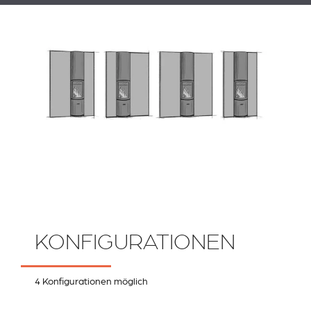
KONFIGURATIONEN
4 Konfigurationen möglich