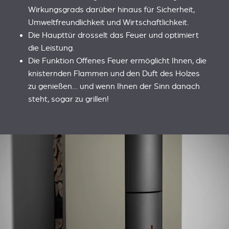
Wirkungsgrads darüber hinaus für Sicherheit,
Umweltfreundlichkeit und Wirtschaftlichkeit.
Die Haupttür drosselt das Feuer und optimiert
die Leistung.
Die Funktion Offenes Feuer ermöglicht Ihnen, die
knisternden Flammen und den Duft des Holzes
zu genießen… und wenn Ihnen der Sinn danach
steht, sogar zu grillen!