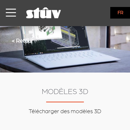
FR
< Retour
MODÈLES 3D
Télécharger des modèles 3D