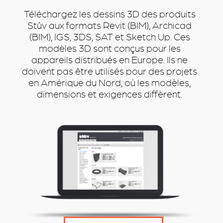
Téléchargez les dessins 3D des produits
Stûv aux formats Revit (BIM), Archicad
(BIM), IGS, 3DS, SAT et Sketch Up. Ces
modèles 3D sont conçus pour les
appareils distribués en Europe. Ils ne
doivent pas être utilisés pour des projets
en Amérique du Nord, où les modèles,
dimensions et exigences diffèrent.