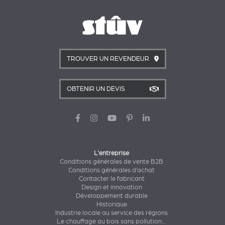
TROUVER UN REVENDEUR
OBTENIR UN DEVIS
L'entreprise
Conditions générales de vente B2B
Conditions générales d’achat
Contacter le fabricant
Design et innovation
Développement durable
Historique
Industrie locale au service des régions
Le chauffage au bois sans pollution...