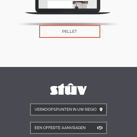
PELLET
VERKOOPSPUNTEN IN UW REGIO
EEN OFFERTE AANVRAGEN