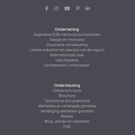
Onderneming
Algemene B2B-verkoopvoorwaarden
Design en innovatie
Duurzame ontwikkeling
Lokale industrie ten dienste van de regio's
Internationale visie
Geschiedenis
De fabrikant contacteren
Ondersteuning
Online brochure
Brochure
Technische documentatie
Wettelijke en verlengde garantie
Verlenging wettelijke garantie
Nieuws
Blog, advies en inspiratie
FAQ