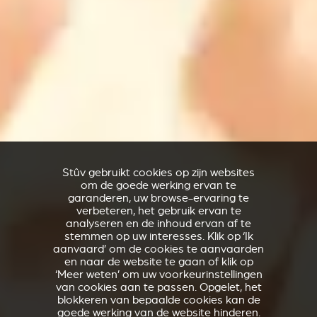
Stûv gebruikt cookies op zijn websites
om de goede werking ervan te
garanderen, uw browse-ervaring te
verbeteren, het gebruik ervan te
analyseren en de inhoud ervan af te
stemmen op uw interesses. Klik op ‘Ik
aanvaard’ om de cookies te aanvaarden
en naar de website te gaan of klik op
‘Meer weten’ om uw voorkeurinstellingen
van cookies aan te passen. Opgelet, het
blokkeren van bepaalde cookies kan de
goede werking van de website hinderen.