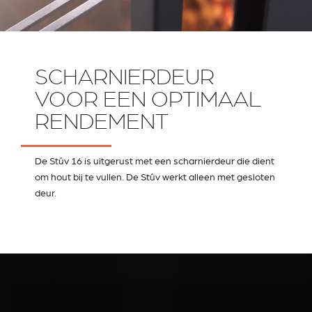
SCHARNIERDEUR
VOOR EEN OPTIMAAL
RENDEMENT
De Stûv 16 is uitgerust met een scharnierdeur die dient
om hout bij te vullen. De Stûv werkt alleen met gesloten
deur.