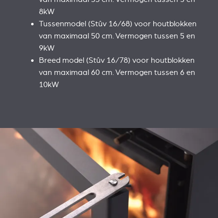
8kW
Tussenmodel (Stûv 16/68) voor houtblokken
van maximaal 50 cm. Vermogen tussen 5 en
9kW
Breed model (Stûv 16/78) voor houtblokken
van maximaal 60 cm. Vermogen tussen 6 en
10kW