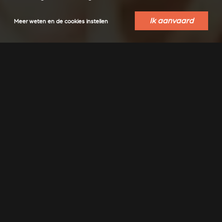
Ik aanvaard
Meer weten en de cookies instellen