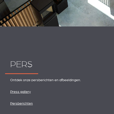
PERS
Ontdek onze persberichten en afbeeldingen.
Press gallery
Persberichten