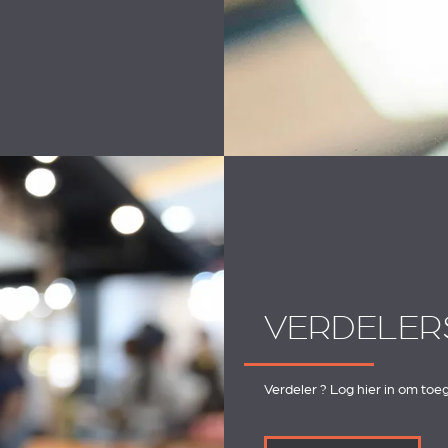
VERDELER
Verdeler ? Log hier in om toe