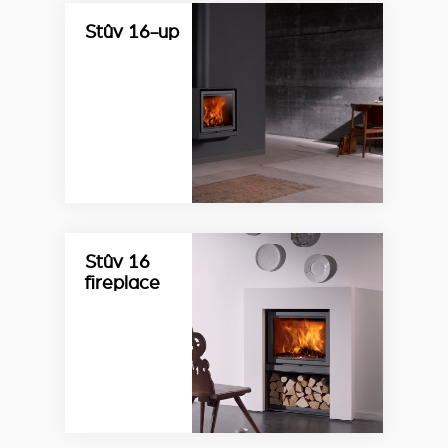
Stûv 16-up
Stûv 16
fireplace