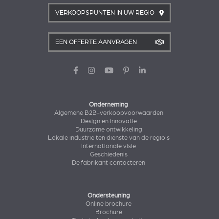
VERKOOPSPUNTEN IN UW REGIO
EEN OFFERTE AANVRAGEN
Onderneming
Algemene B2B-verkoopvoorwaarden
Design en innovatie
Duurzame ontwikkeling
Lokale industrie ten dienste van de regio's
Internationale visie
Geschiedenis
De fabrikant contacteren
Ondersteuning
Online brochure
Brochure