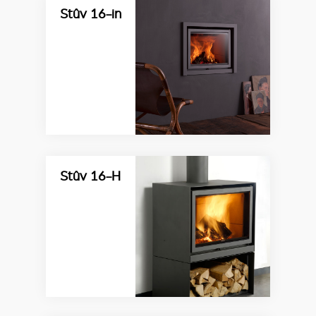
Stûv 16-in
Stûv 16-H