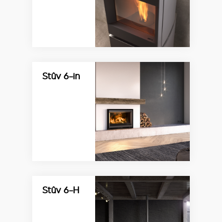
Stûv 6-in
Stûv 6-H