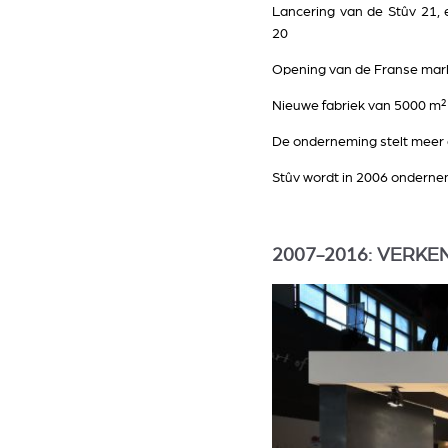
Lancering van de Stûv 21,
20
Opening van de Franse mar
Nieuwe fabriek van 5000 m² 
De onderneming stelt meer
Stûv wordt in 2006 ondernem
2007-2016: VERKE