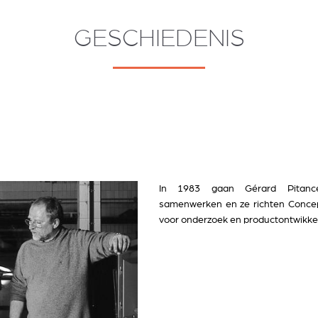
GESCHIEDENIS
In 1983 gaan Gérard Pitanc
samenwerken en ze richten Conce
voor onderzoek en productontwikkel