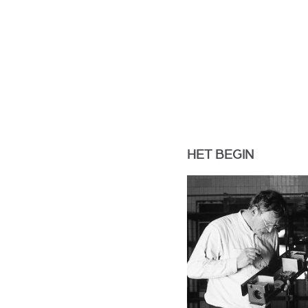
HET BEGIN