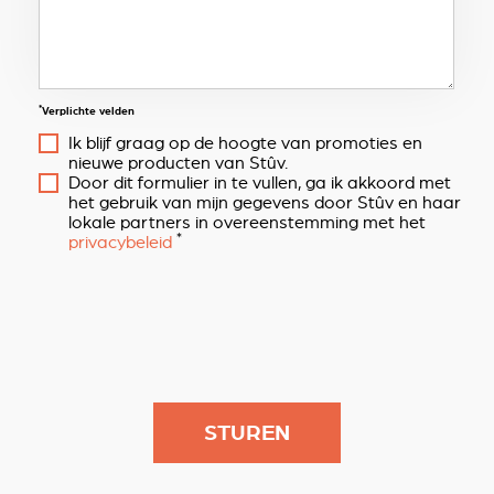
*
Verplichte velden
Ik blijf graag op de hoogte van promoties en
nieuwe producten van Stûv.
Door dit formulier in te vullen, ga ik akkoord met
het gebruik van mijn gegevens door Stûv en haar
lokale partners in overeenstemming met het
*
privacybeleid