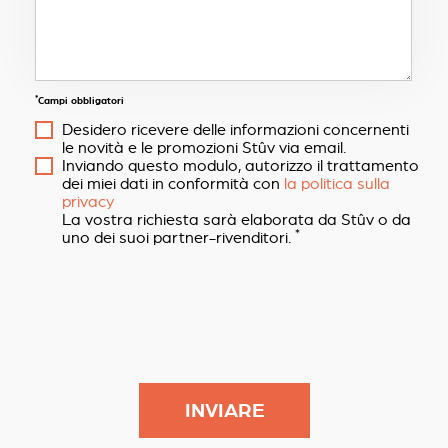
*
Campi obbligatori
Desidero ricevere delle informazioni concernenti
le novità e le promozioni Stûv via email.
Inviando questo modulo, autorizzo il trattamento
dei miei dati in conformità con
la politica sulla
privacy
La vostra richiesta sarà elaborata da Stûv o da
*
uno dei suoi partner-rivenditori.