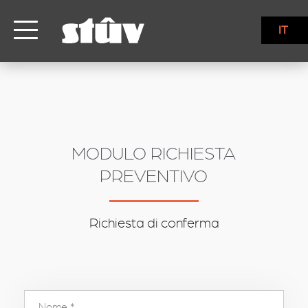
inbound
IT
MODULO RICHIESTA
PREVENTIVO
Richiesta di conferma