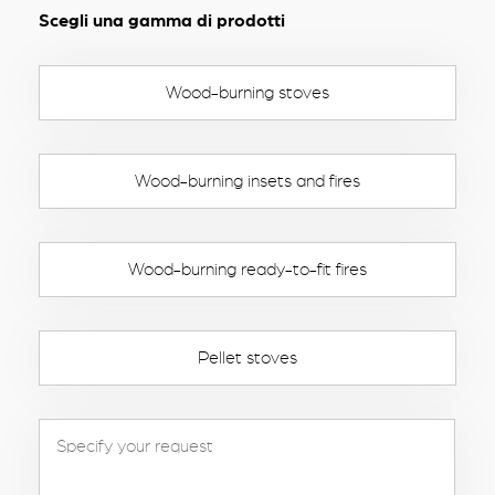
Scegli una gamma di prodotti
Wood-burning stoves
Wood-burning insets and fires
Wood-burning ready-to-fit fires
Pellet stoves