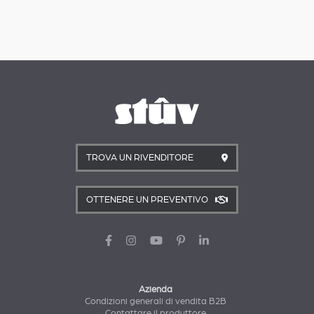
TROVA UN RIVENDITORE
OTTENERE UN PREVENTIVO
Azienda
Condizioni generali di vendita B2B
Contattare il produttore