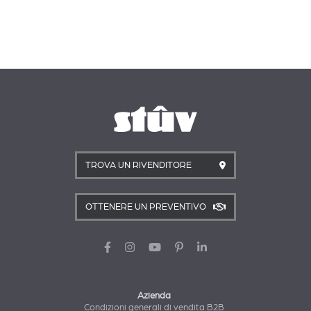
TROVA UN RIVENDITORE
OTTENERE UN PREVENTIVO
Azienda
Condizioni generali di vendita B2B