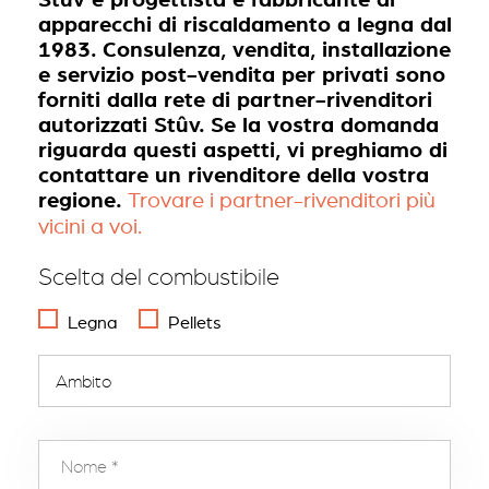
apparecchi di riscaldamento a legna dal
1983. Consulenza, vendita, installazione
e servizio post-vendita per privati sono
forniti dalla rete di partner-rivenditori
autorizzati Stûv. Se la vostra domanda
riguarda questi aspetti, vi preghiamo di
contattare un rivenditore della vostra
regione.
Trovare i partner-rivenditori più
vicini a voi.
Scelta del combustibile
Legna
Pellets