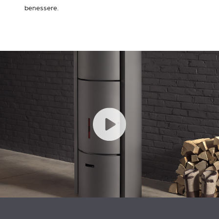
benessere.