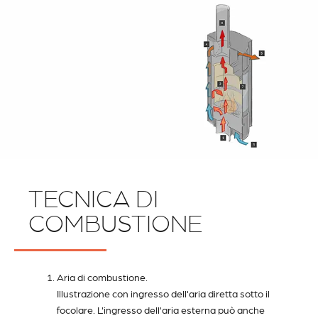
TECNICA DI
COMBUSTIONE
Aria di combustione.
Illustrazione con ingresso dell'aria diretta sotto il
focolare. L'ingresso dell'aria esterna può anche