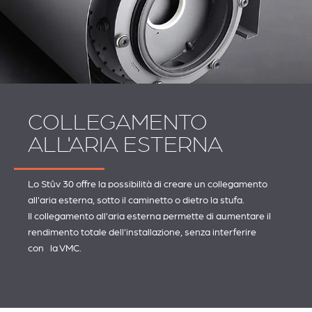
COLLEGAMENTO
ALL'ARIA ESTERNA
Lo Stûv 30 offre la possibilità di creare un collegamento
all'aria esterna, sotto il caminetto o dietro la stufa.
Il collegamento all'aria esterna permette di aumentare il
rendimento totale dell'installazione, senza interferire
con la VMC.