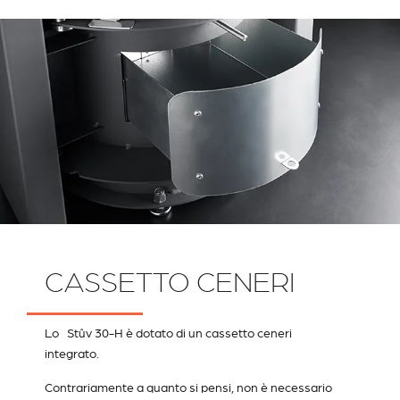
CASSETTO CENERI
Lo Stûv 30-H è dotato di un cassetto ceneri
integrato.
Contrariamente a quanto si pensi, non è necessario