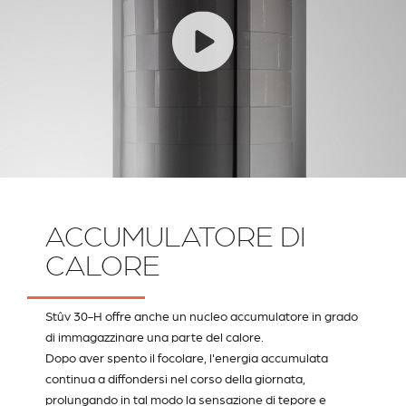
ACCUMULATORE DI
CALORE
Stûv 30-H offre anche un nucleo accumulatore in grado
di immagazzinare una parte del calore.
Dopo aver spento il focolare, l'energia accumulata
continua a diffondersi nel corso della giornata,
prolungando in tal modo la sensazione di tepore e