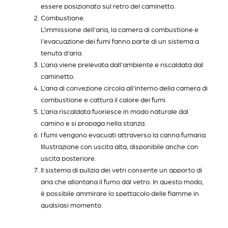
essere posizionato sul retro del caminetto.
Combustione.
L'immissione dell'aria, la camera di combustione e
l'evacuazione dei fumi fanno parte di un sistema a
tenuta d'aria.
L'aria viene prelevata dall'ambiente e riscaldata dal
caminetto.
L'aria di convezione circola all'interno della camera di
combustione e cattura il calore dei fumi.
L'aria riscaldata fuoriesce in modo naturale dal
camino e si propaga nella stanza.
I fumi vengono evacuati attraverso la canna fumaria.
Illustrazione con uscita alta, disponibile anche con
uscita posteriore.
Il sistema di pulizia dei vetri consente un apporto di
aria che allontana il fumo dal vetro. In questo modo,
è possibile ammirare lo spettacolo delle fiamme in
qualsiasi momento.