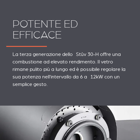
POTENTE ED
EFFICACE
La terza generazione dello Stûv 30-H offre una
combustione ad elevato rendimento. Il vetro
rimane pulito più a lungo ed è possibile regolare la
sua potenza nell'intervallo da 6 a 12kW con un
semplice gesto.