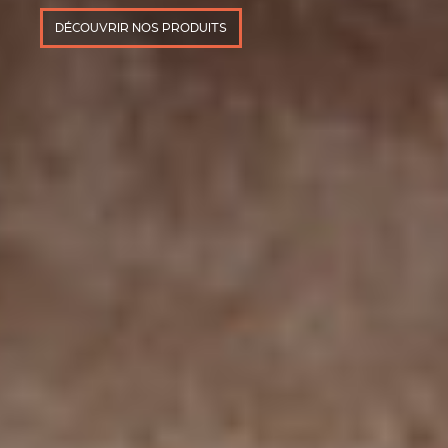
DÉCOUVRIR NOS PRODUITS