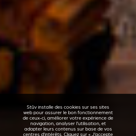
Stûv installe des cookies sur ses sites
web pour assurer le bon fonctionnement
de ceux-ci, améliorer votre expérience de
navigation, analyser l’utilisation, et
adapter leurs contenus sur base de vos
centres d’intérêts. Cliquez sur « J’accepte