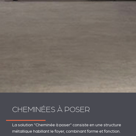
CHEMINÉES À POSER
La solution "Cheminée à poser" consiste en une structure
métallique habillant le foyer, combinant forme et fonction.