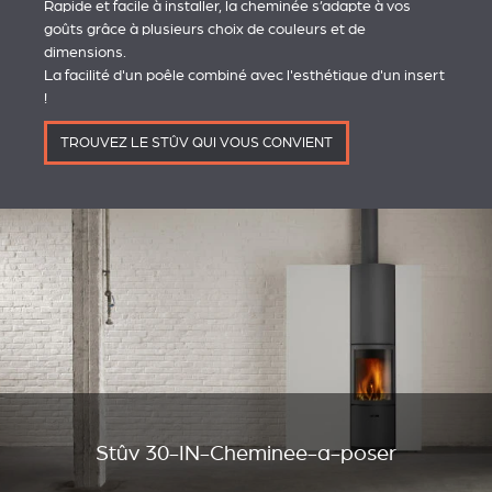
Rapide et facile à installer, la cheminée s’adapte à vos
goûts grâce à plusieurs choix de couleurs et de
dimensions.
La facilité d'un poêle combiné avec l'esthétique d'un insert
!
TROUVEZ LE STÛV QUI VOUS CONVIENT
Stûv 30-IN-Cheminee-a-poser