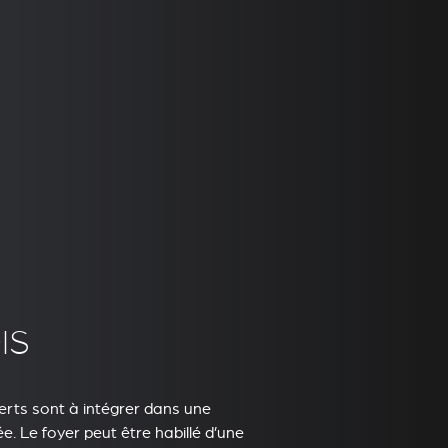
IS
erts sont à intégrer dans une
. Le foyer peut être habillé d’une