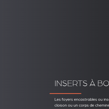
INSERTS À BO
Les foyers encastrables ou ins
cloison ou un corps de cheminée