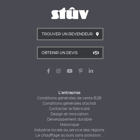
TROUVER UN REVENDEUR
OBTENIR UN DEVIS
L'entreprise
Conditions générales de vente B2B
Conditions générales d’achat
Contacter le fabricant
Design et innovation
Développement durable
Historique
Industrie locale au service des régions
Le chauffage au bois sans pollution...