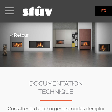
services
FR
< Retour
DOCUMENTATION
TECHNIQUE
Consulter ou télécharger les modes d’emploi