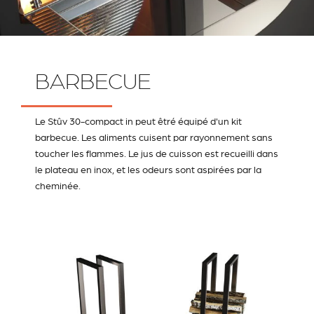
BARBECUE
Le Stûv 30-compact in peut êtré équipé d'un kit
barbecue. Les aliments cuisent par rayonnement sans
toucher les flammes. Le jus de cuisson est recueilli dans
le plateau en inox, et les odeurs sont aspirées par la
cheminée.