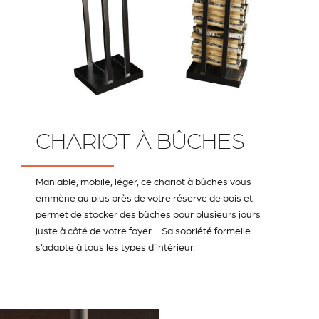
CHARIOT À BÛCHES
Maniable, mobile, léger, ce chariot à bûches vous
emmène au plus près de votre réserve de bois et
permet de stocker des bûches pour plusieurs jours
juste à côté de votre foyer. Sa sobriété formelle
s’adapte à tous les types d’intérieur.