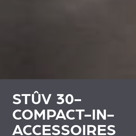
STÛV 30-
COMPACT-IN-
ACCESSOIRES