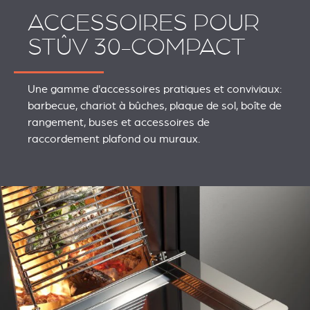
ACCESSOIRES POUR
STÛV 30-COMPACT
Une gamme d'accessoires pratiques et conviviaux:
barbecue, chariot à bûches, plaque de sol, boîte de
rangement, buses et accessoires de
raccordement plafond ou muraux.