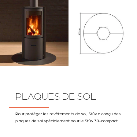
PLAQUES DE SOL
Pour protéger les revêtements de sol, Stûv a conçu des
plaques de sol spécialement pour le Stûv 30-compact.