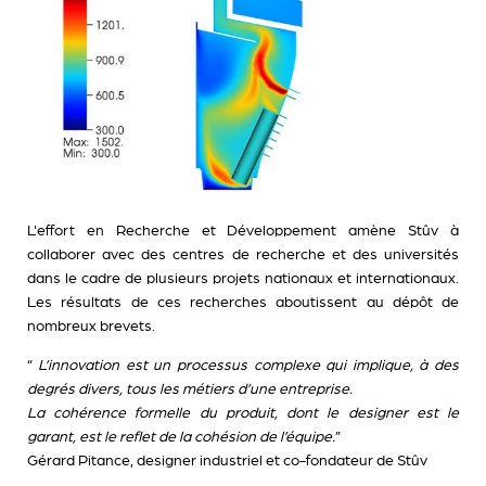
L'effort en Recherche et Développement amène Stûv à
collaborer avec des centres de recherche et des universités
dans le cadre de plusieurs projets nationaux et internationaux.
Les résultats de ces recherches aboutissent au dépôt de
nombreux brevets.
“
L’innovation est un processus complexe qui implique, à des
degrés divers, tous les métiers d’une entreprise.
La cohérence formelle du produit, dont le designer est le
garant, est le reflet de la cohésion de l’équipe.
”
Gérard Pitance, designer industriel et co-fondateur de Stûv