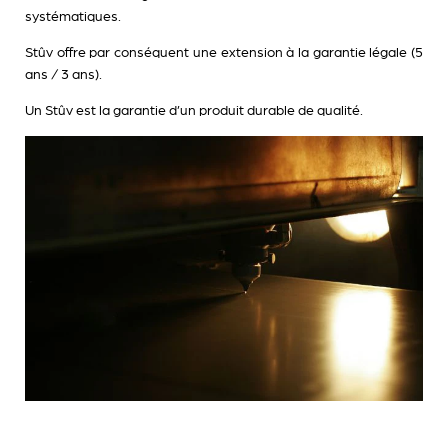
systématiques.
Stûv offre par conséquent une extension à la garantie légale (5
ans / 3 ans).
Un Stûv est la garantie d’un produit durable de qualité.