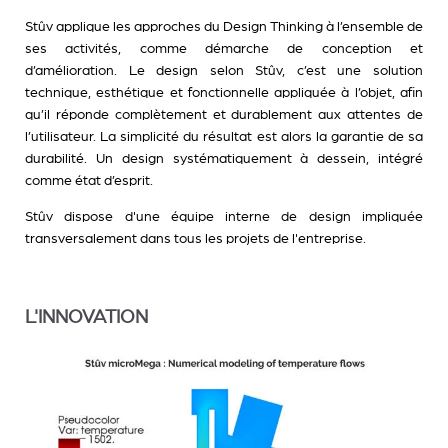
Stûv applique les approches du Design Thinking à l’ensemble de
ses activités, comme démarche de conception et
d’amélioration. Le design selon Stûv, c’est une solution
technique, esthétique et fonctionnelle appliquée à l’objet, afin
qu’il réponde complètement et durablement aux attentes de
l’utilisateur. La simplicité du résultat est alors la garantie de sa
durabilité. Un design systématiquement à dessein, intégré
comme état d’esprit.
Stûv dispose d'une équipe interne de design impliquée
transversalement dans tous les projets de l'entreprise.
L'INNOVATION