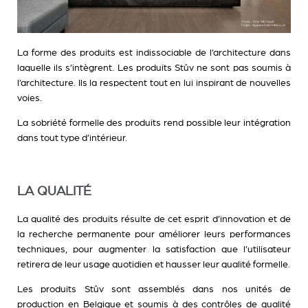
La forme des produits est indissociable de l’architecture dans
laquelle ils s’intègrent. Les produits Stûv ne sont pas soumis à
l’architecture. Ils la respectent tout en lui inspirant de nouvelles
voies.
La sobriété formelle des produits rend possible leur intégration
dans tout type d’intérieur.
LA QUALITÉ
La qualité des produits résulte de cet esprit d’innovation et de
la recherche permanente pour améliorer leurs performances
techniques, pour augmenter la satisfaction que l’utilisateur
retirera de leur usage quotidien et hausser leur qualité formelle.
Les produits Stûv sont assemblés dans nos unités de
production en Belgique et soumis à des contrôles de qualité