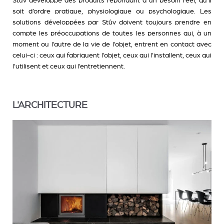
Stûv développe des produits répondant à un besoin réel, qu’il
soit d’ordre pratique, physiologique ou psychologique. Les
solutions développées par Stûv doivent toujours prendre en
compte les préoccupations de toutes les personnes qui, à un
moment ou l’autre de la vie de l’objet, entrent en contact avec
celui-ci : ceux qui fabriquent l’objet, ceux qui l’installent, ceux qui
l’utilisent et ceux qui l’entretiennent.
L'ARCHITECTURE