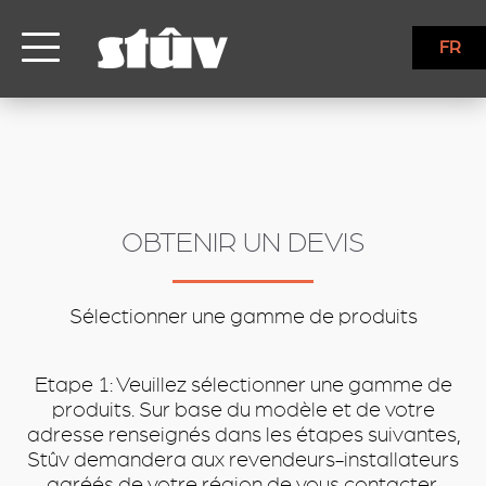
inbound
FR
OBTENIR UN DEVIS
Sélectionner une gamme de produits
Etape 1: Veuillez sélectionner une gamme de
produits. Sur base du modèle et de votre
adresse renseignés dans les étapes suivantes,
Stûv demandera aux revendeurs-installateurs
agréés de votre région de vous contacter.