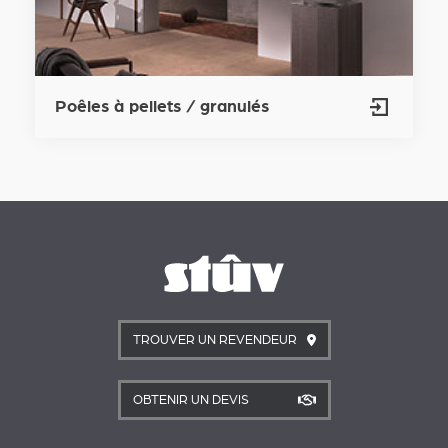
Poêles à pellets / granulés
TROUVER UN REVENDEUR
OBTENIR UN DEVIS