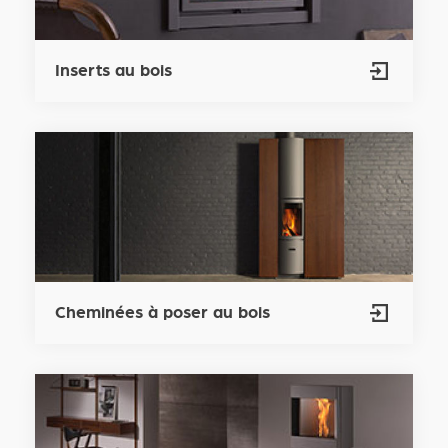
Inserts au bois
Cheminées à poser au bois