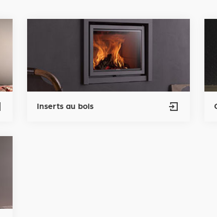
Inserts au bois