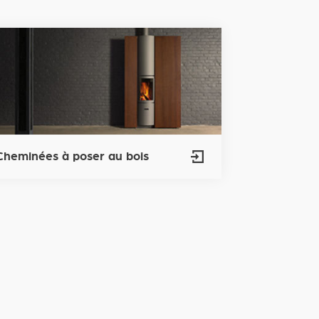
Cheminées à poser au bois