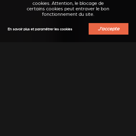
cookies. Attention, le blocage de
certains cookies peut entraver le bon
fonctionnement du site.
J'accepte
En savoir plus et paramétrer les cookies