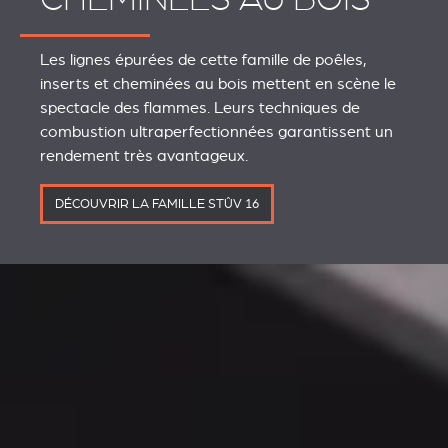
Les lignes épurées de cette famille de poêles,
inserts et cheminées au bois mettent en scène le
spectacle des flammes. Leurs techniques de
combustion ultraperfectionnées garantissent un
rendement très avantageux.
DÉCOUVRIR LA FAMILLE STÛV 16