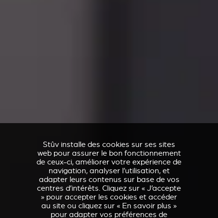
Stûv installe des cookies sur ses sites
web pour assurer le bon fonctionnement
de ceux-ci, améliorer votre expérience de
navigation, analyser l’utilisation, et
adapter leurs contenus sur base de vos
centres d’intérêts. Cliquez sur « J’accepte
» pour accepter les cookies et accéder
au site ou cliquez sur « En savoir plus »
pour adapter vos préférences de