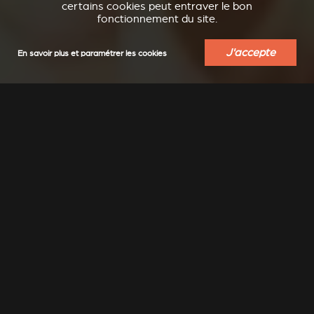
certains cookies peut entraver le bon
fonctionnement du site.
J'accepte
En savoir plus et paramétrer les cookies