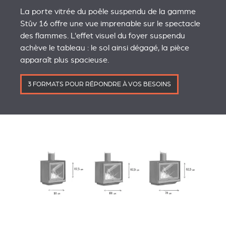
La porte vitrée du poêle suspendu de la gamme
Stûv 16 offre une vue imprenable sur le spectacle
des flammes. L'effet visuel du foyer suspendu
achève le tableau : le sol ainsi dégagé, la pièce
apparaît plus spacieuse.
3 FORMATS POUR RÉPONDRE À VOS BESOINS