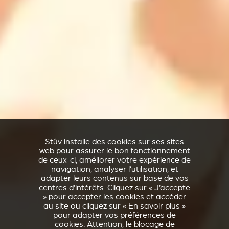
Stûv installe des cookies sur ses sites
web pour assurer le bon fonctionnement
de ceux-ci, améliorer votre expérience de
navigation, analyser l’utilisation, et
adapter leurs contenus sur base de vos
centres d’intérêts. Cliquez sur « J’accepte
» pour accepter les cookies et accéder
au site ou cliquez sur « En savoir plus »
pour adapter vos préférences de
cookies. Attention, le blocage de