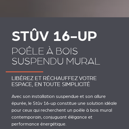
STÛV 16-UP
POÊLE À BOIS
SUSPENDU MURAL
LIBÉREZ ET RÉCHAUFFEZ VOTRE
ESPACE, EN TOUTE SIMPLICITÉ
Avec son installation suspendue et son allure
épurée, le Stûv 16-up constitue une solution idéale
pour ceux qui recherchent un poêle à bois mural
contemporain, conjuguant élégance et
performance énergétique.