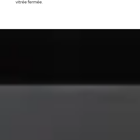
vitrée fermée.