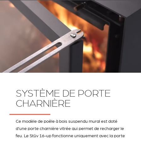
SYSTÈME DE PORTE
CHARNIÈRE
Ce modèle de poêle à bois suspendu mural est doté
d'une porte charnière vitrée qui permet de recharger le
feu. Le Stûv 16-up fonctionne uniquement avec la porte