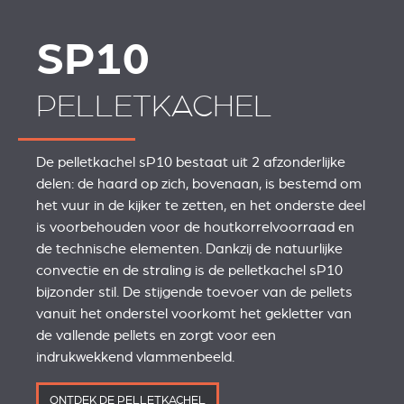
SP10
PELLETKACHEL
De pelletkachel sP10 bestaat uit 2 afzonderlijke
delen: de haard op zich, bovenaan, is bestemd om
het vuur in de kijker te zetten, en het onderste deel
is voorbehouden voor de houtkorrelvoorraad en
de technische elementen. Dankzij de natuurlijke
convectie en de straling is de pelletkachel sP10
bijzonder stil. De stijgende toevoer van de pellets
vanuit het onderstel voorkomt het gekletter van
de vallende pellets en zorgt voor een
indrukwekkend vlammenbeeld.
ONTDEK DE PELLETKACHEL