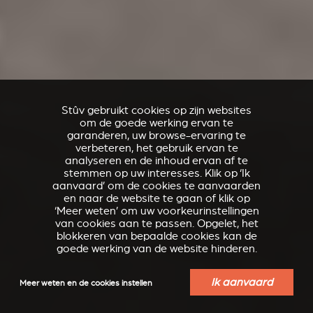
Stûv gebruikt cookies op zijn websites
om de goede werking ervan te
garanderen, uw browse-ervaring te
verbeteren, het gebruik ervan te
analyseren en de inhoud ervan af te
stemmen op uw interesses. Klik op ‘Ik
aanvaard’ om de cookies te aanvaarden
en naar de website te gaan of klik op
‘Meer weten’ om uw voorkeurinstellingen
van cookies aan te passen. Opgelet, het
blokkeren van bepaalde cookies kan de
goede werking van de website hinderen.
Ik aanvaard
Meer weten en de cookies instellen