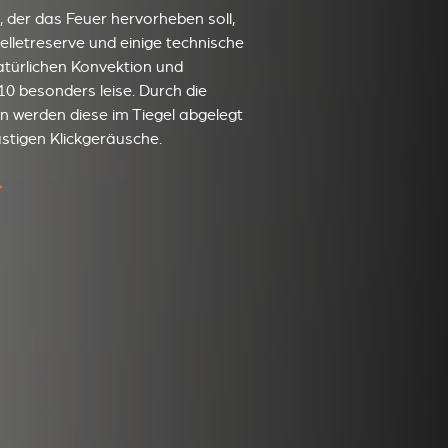
, der das Feuer hervorheben soll,
elletreserve und einige technische
türlichen Konvektion und
10 besonders leise. Durch die
n werden diese im Tiegel abgelegt
stigen Klickgeräusche.