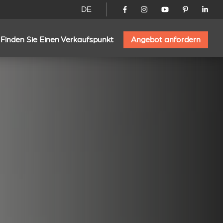
DE
Finden Sie Einen Verkaufspunkt
Angebot anfordern