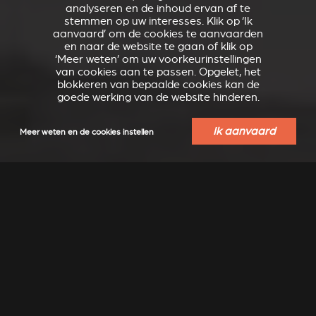
analyseren en de inhoud ervan af te
stemmen op uw interesses. Klik op ‘Ik
aanvaard’ om de cookies te aanvaarden
en naar de website te gaan of klik op
‘Meer weten’ om uw voorkeurinstellingen
van cookies aan te passen. Opgelet, het
blokkeren van bepaalde cookies kan de
goede werking van de website hinderen.
Ik aanvaard
Meer weten en de cookies instellen