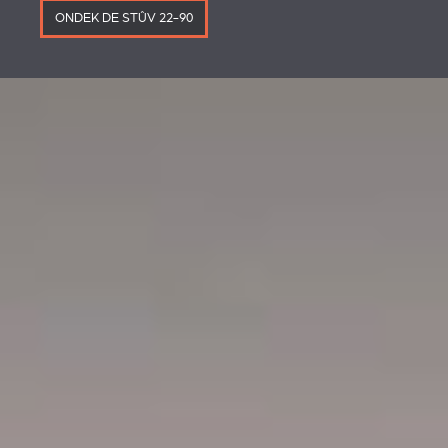
ONDEK DE STÛV 22-90