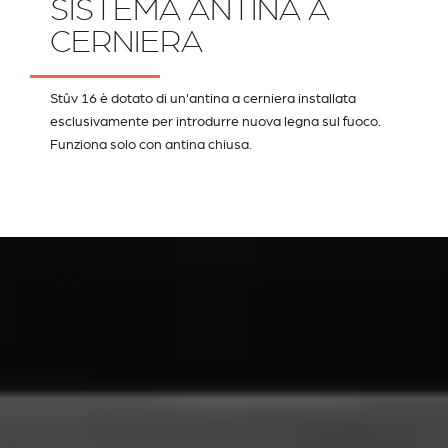
SISTEMA ANTINA A
CERNIERA
Stûv 16 è dotato di un'antina a cerniera installata
esclusivamente per introdurre nuova legna sul fuoco.
Funziona solo con antina chiusa.