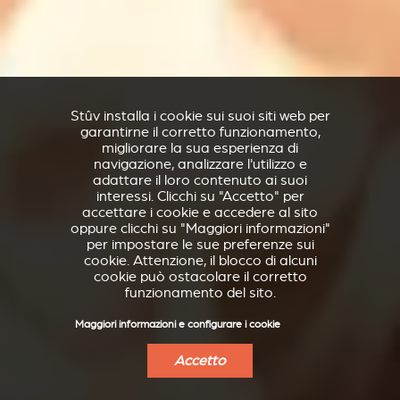
Stûv installa i cookie sui suoi siti web per
garantirne il corretto funzionamento,
migliorare la sua esperienza di
navigazione, analizzare l'utilizzo e
adattare il loro contenuto ai suoi
interessi. Clicchi su "Accetto" per
accettare i cookie e accedere al sito
oppure clicchi su "Maggiori informazioni"
per impostare le sue preferenze sui
cookie. Attenzione, il blocco di alcuni
cookie può ostacolare il corretto
funzionamento del sito.
Maggiori informazioni e configurare i cookie
Accetto