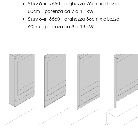
Stûv 6-in 7660 : larghezza 76cm x altezza
60cm - potenza da 7 a 11 kW
Stûv 6-in 8660 : larghezza 86cm x altezza
60cm - potenza da 8 a 13 kW