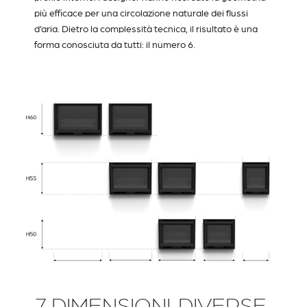
più efficace per una circolazione naturale dei flussi
d’aria. Dietro la complessità tecnica, il risultato è una
forma conosciuta da tutti: il numero 6.
7 DIMENSIONI, DIVERSE