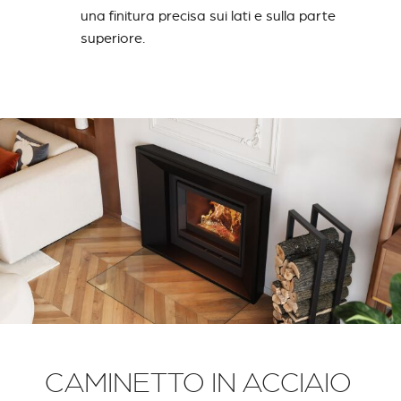
una finitura precisa sui lati e sulla parte
superiore.
CAMINETTO IN ACCIAIO