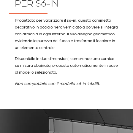
PER S6-IN
Progettato per valorizzare il s6-in, questo caminetto
decorativo in acciaio nero verniciato a polvere si integra
con armonia in ogni interno. Il suo disegno geometrico
evidenzia la purezza del fuoco e trasforma il focolare in
un elemento centrale.
Disponibile in due dimensioni, comprende una cornice
su misura abbinata, proposta automaticamente in base
al modello selezionato.
Non compatibile con il modello s6-in 46×55.