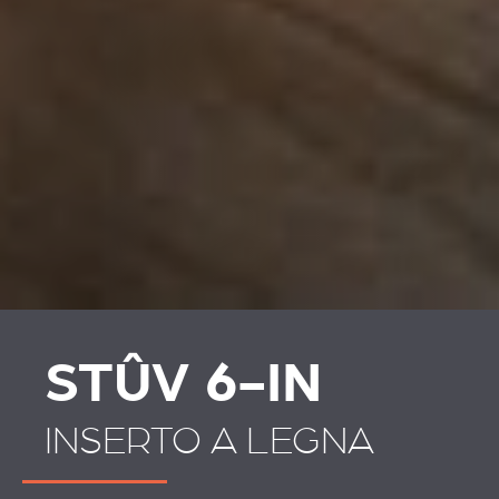
STÛV 6-IN
INSERTO A LEGNA