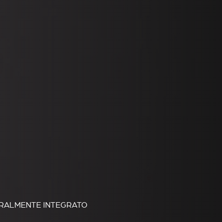
URALMENTE INTEGRATO