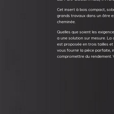
Cet insert à bois compact, so
grands travaux dans un âtre e
cheminée.
Quelles que soient les exigence
a une solution sur mesure. La
est proposée en trois tailles et
vous fournir la pièce parfaite, 
compromettre du rendement. V