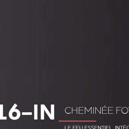
16-IN
CHEMINÉE FO
LE FEU ESSENTIEL, INTÉ