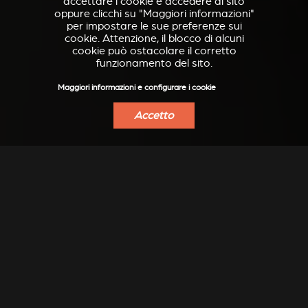
accettare i cookie e accedere al sito
oppure clicchi su "Maggiori informazioni"
per impostare le sue preferenze sui
cookie. Attenzione, il blocco di alcuni
cookie può ostacolare il corretto
funzionamento del sito.
Maggiori informazioni e configurare i cookie
Accetto