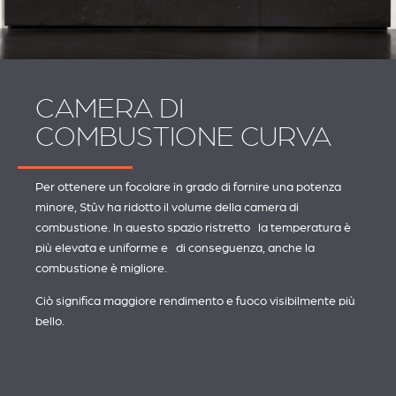
CAMERA DI
COMBUSTIONE CURVA
Per ottenere un focolare in grado di fornire una potenza
minore, Stûv ha ridotto il volume della camera di
combustione. In questo spazio ristretto la temperatura è
più elevata e uniforme e di conseguenza, anche la
combustione è migliore.
Ciò significa maggiore rendimento e fuoco visibilmente più
bello.