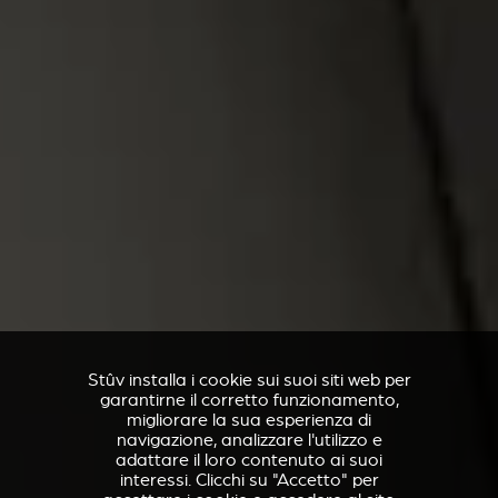
Stûv installa i cookie sui suoi siti web per
garantirne il corretto funzionamento,
migliorare la sua esperienza di
navigazione, analizzare l'utilizzo e
adattare il loro contenuto ai suoi
interessi. Clicchi su "Accetto" per