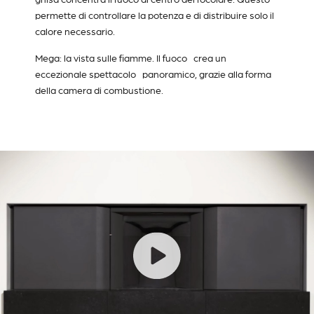
permette di controllare la potenza e di distribuire solo il
calore necessario.
Mega: la vista sulle fiamme. Il fuoco crea un
eccezionale spettacolo panoramico, grazie alla forma
della camera di combustione.