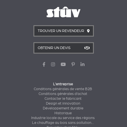
TROUVER UN REVENDEUR
OBTENIR UN DEVIS
L'entreprise
Conditions générales de vente B2B
Conditions générales d’achat
Contacter le fabricant
Design et innovation
Développement durable
Historique
Industrie locale au service des régions
Le chauffage au bois sans pollution...