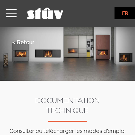
services
FR
< Retour
DOCUMENTATION
TECHNIQUE
Consulter ou télécharger les modes d’emploi