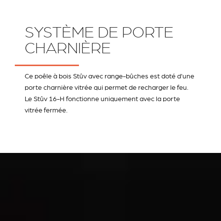
SYSTÈME DE PORTE
CHARNIÈRE
Ce poêle à bois Stûv avec range-bûches est doté d'une
porte charnière vitrée qui permet de recharger le feu.
Le Stûv 16-H fonctionne uniquement avec la porte
vitrée fermée.