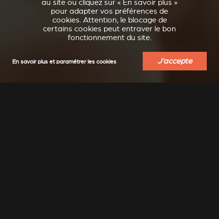
au site ou cliquez sur « En savoir plus »
pour adapter vos préférences de
cookies. Attention, le blocage de
certains cookies peut entraver le bon
fonctionnement du site.
J'accepte
En savoir plus et paramétrer les cookies