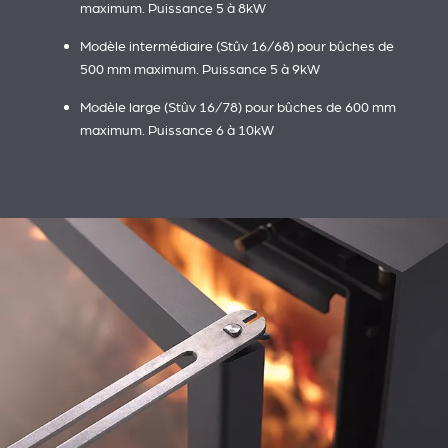
maximum. Puissance 5 à 8kW
Modèle intermédiaire (Stûv 16/68) pour bûches de
500 mm maximum. Puissance 5 à 9kW
Modèle large (Stûv 16/78) pour bûches de 600 mm
maximum. Puissance 6 à 10kW