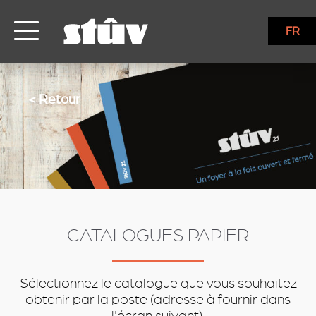
services
FR
< Retour
CATALOGUES PAPIER
Sélectionnez le catalogue que vous souhaitez
obtenir par la poste (adresse à fournir dans