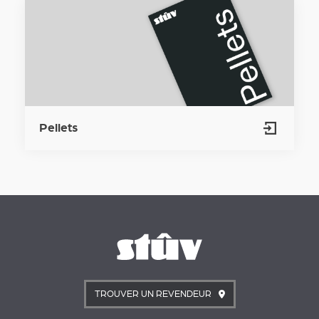
Pellets
TROUVER UN REVENDEUR