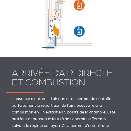
ARRIVÉE D'AIR DIRECTE
ET COMBUSTION
L'absence d'entrées d'air parasites permet de contrôler
parfaitement la répartition de l'air nécessaire à la
combustion en l'injectant en 5 points de la chambre juste
où il faut et quand il le faut (à des endroits différents
suivant le régime du foyer). Ceci permet d'obtenir une