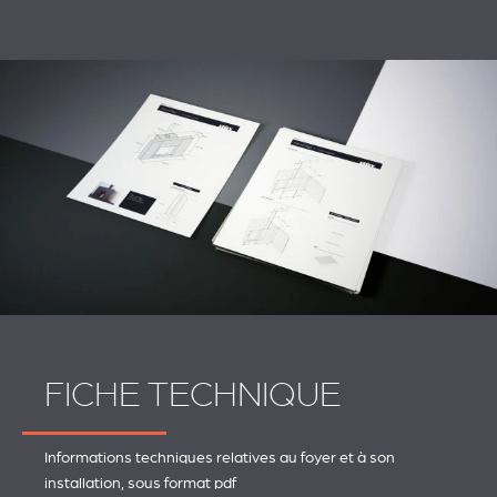
FICHE TECHNIQUE
Informations techniques relatives au foyer et à son
installation, sous format pdf