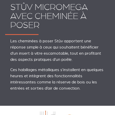
STÛV MICROMEGA
AVEC CHEMINÉE À
POSER
Les cheminées à poser Stûv apportent une
réponse simple à ceux qui souhaitent bénéficier
d'un insert à vitre escamotable, tout en profitant
des aspects pratiques d'un poêle.
Ces habillages métalliques s’installent en quelques
heures et intègrent des fonctionnalités
intéressantes comme la réserve de bois ou les
entrées et sorties d’air de convection.