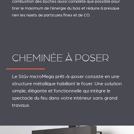
combustion des bûches aussi complète que possible pour
tirer le maximum de l'énergie du bois et réduire à presque
rien les rejets de particules fines et de CO.
CHEMINÉE À POSER
Le Stûv microMega prêt-à-poser consiste en une
structure métallique habillant le foyer. Une solution
simple, élégante et fonctionnelle qui intègre le
spectacle du feu dans votre intérieur sans grand
travaux.