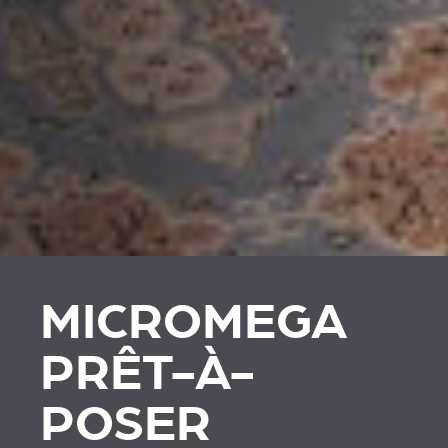
MICROMEGA
PRÊT-À-
POSER