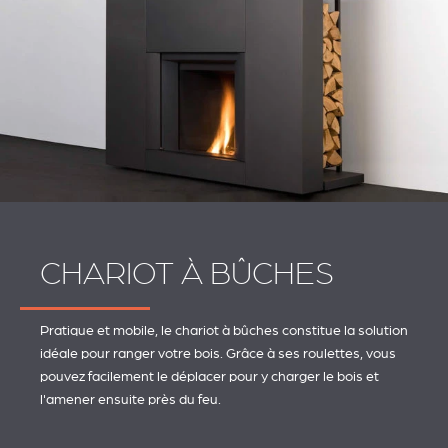
CHARIOT À BÛCHES
Pratique et mobile, le chariot à bûches constitue la solution
idéale pour ranger votre bois. Grâce à ses roulettes, vous
pouvez facilement le déplacer pour y charger le bois et
l'amener ensuite près du feu.