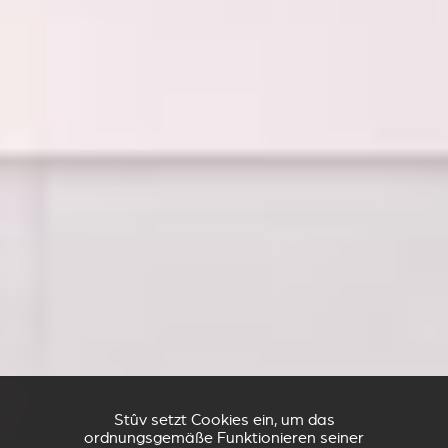
Stûv setzt Cookies ein, um das
ordnungsgemäße Funktionieren seiner