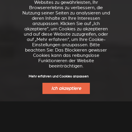
Websites zu gewährleisten, Ihr
Browsererlebnis zu verbessern, die
Nutzung seiner Seiten zu analysieren und
deren Inhalte an Ihre Interessen
anzupassen. Klicken Sie auf „Ich
akzeptiere“, um Cookies zu akzeptieren
und auf diese Website zuzugreifen, oder
auf „Mehr erfahren“, um Ihre Cookie-
Einstellungen anzupassen. Bitte
beachten Sie: Das Blockieren gewisser
Cookies kann das reibungslose
Funktionieren der Website
beeinträchtigen.
Mehr erfahren und Cookies anpassen
Ich akzeptiere