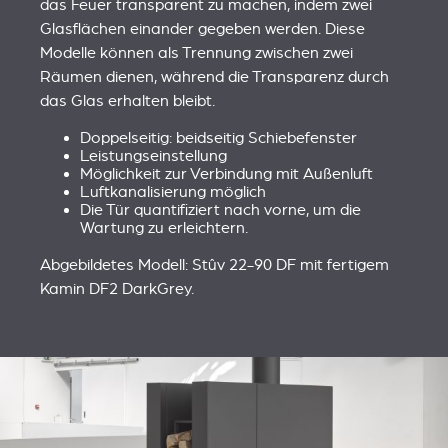
das Feuer transparent zu machen, indem zwei
Glasflächen einander gegeben werden. Diese
Modelle können als Trennung zwischen zwei
Räumen dienen, während die Transparenz durch
das Glas erhalten bleibt.
Doppelseitig: beidseitig Schiebefenster
Leistungseinstellung
Möglichkeit zur Verbindung mit Außenluft
Luftkanalisierung möglich
Die Tür quantifiziert nach vorne, um die
Wartung zu erleichtern.
Abgebildetes Modell: Stûv 22-90 DF mit fertigem
Kamin DF2 DarkGrey.