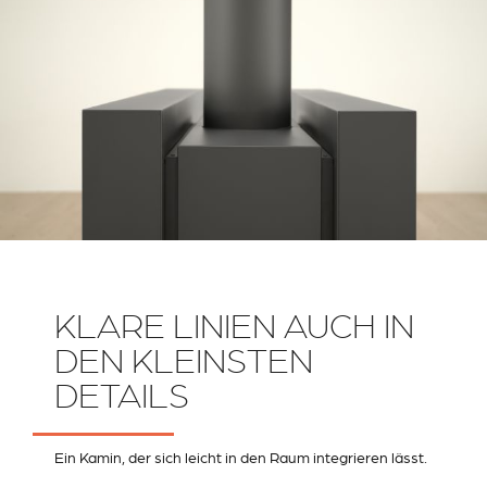
KLARE LINIEN AUCH IN
DEN KLEINSTEN
DETAILS
Ein Kamin, der sich leicht in den Raum integrieren lässt.
RIVESTIMENTI E
VERKLEIDUNGEN UND