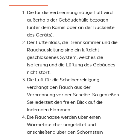
Die für die Verbrennung nötige Luft wird
außerhalb der Gebäudehülle bezogen
(unter dem Kamin oder an der Rückseite
des Geräts).
Der Lufteinlass, die Brennkammer und die
Rauchausleitung sind ein luftdicht
geschlossenes System, welches die
Isolierung und die Lüftung des Gebäudes
nicht stört.
Die Luft für die Scheibenreinigung
verdrängt den Rauch aus der
Verbrennung vor der Scheibe. So genießen
Sie jederzeit den freien Blick auf die
lodernden Flammen.
Die Rauchgase werden über einen
Wärmetauscher umgeleitet und
anschließend über den Schornstein