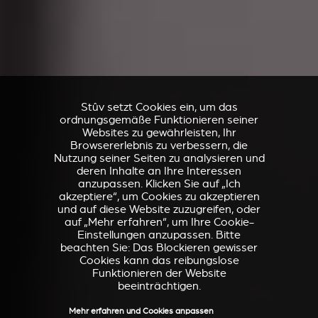
Stûv setzt Cookies ein, um das
ordnungsgemäße Funktionieren seiner
Websites zu gewährleisten, Ihr
Browsererlebnis zu verbessern, die
Nutzung seiner Seiten zu analysieren und
deren Inhalte an Ihre Interessen
anzupassen. Klicken Sie auf „Ich
akzeptiere“, um Cookies zu akzeptieren
und auf diese Website zuzugreifen, oder
auf „Mehr erfahren“, um Ihre Cookie-
Einstellungen anzupassen. Bitte
beachten Sie: Das Blockieren gewisser
Cookies kann das reibungslose
Funktionieren der Website
beeinträchtigen.
Mehr erfahren und Cookies anpassen