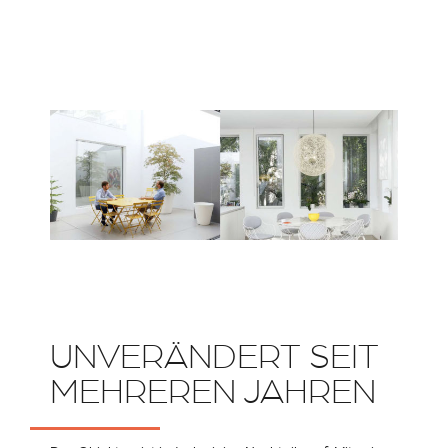
UNVERÄNDERT SEIT
MEHREREN JAHREN