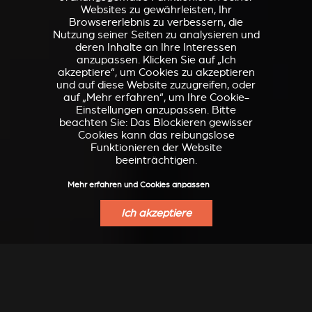
Websites zu gewährleisten, Ihr
Browsererlebnis zu verbessern, die
Nutzung seiner Seiten zu analysieren und
deren Inhalte an Ihre Interessen
anzupassen. Klicken Sie auf „Ich
akzeptiere“, um Cookies zu akzeptieren
und auf diese Website zuzugreifen, oder
auf „Mehr erfahren“, um Ihre Cookie-
Einstellungen anzupassen. Bitte
beachten Sie: Das Blockieren gewisser
Cookies kann das reibungslose
Funktionieren der Website
beeinträchtigen.
Mehr erfahren und Cookies anpassen
Ich akzeptiere