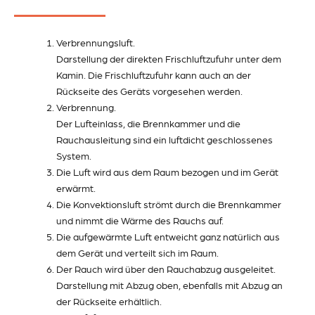
Verbrennungsluft.
Darstellung der direkten Frischluftzufuhr unter dem
Kamin. Die Frischluftzufuhr kann auch an der
Rückseite des Geräts vorgesehen werden.
Verbrennung.
Der Lufteinlass, die Brennkammer und die
Rauchausleitung sind ein luftdicht geschlossenes
System.
Die Luft wird aus dem Raum bezogen und im Gerät
erwärmt.
Die Konvektionsluft strömt durch die Brennkammer
und nimmt die Wärme des Rauchs auf.
Die aufgewärmte Luft entweicht ganz natürlich aus
dem Gerät und verteilt sich im Raum.
Der Rauch wird über den Rauchabzug ausgeleitet.
Darstellung mit Abzug oben, ebenfalls mit Abzug an
der Rückseite erhältlich.