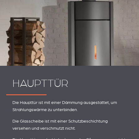
HAUPTTÜR
Die Haupttür ist mit einer Dämmung ausgestattet, um
Strahlungswärme zu unterbinden.
Die Glasscheibe ist mit einer Schutzbeschichtung
versehen und verschmutzt nicht.