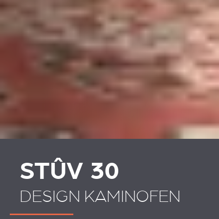
STÛV 30
DESIGN KAMINOFEN