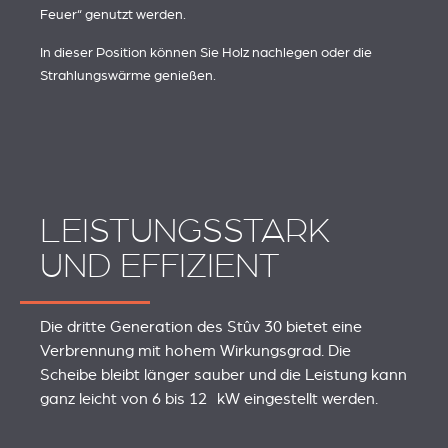
Feuer“ genutzt werden.
In dieser Position können Sie Holz nachlegen oder die
Strahlungswärme genießen.
LEISTUNGSSTARK
UND EFFIZIENT
Die dritte Generation des Stûv 30 bietet eine
Verbrennung mit hohem Wirkungsgrad. Die
Scheibe bleibt länger sauber und die Leistung kann
ganz leicht von 6 bis 12 kW eingestellt werden.