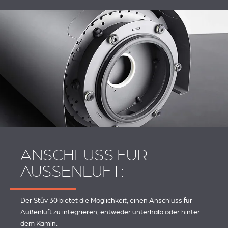
ANSCHLUSS FÜR
AUSSENLUFT:
Der Stûv 30 bietet die Möglichkeit, einen Anschluss für
Außenluft zu integrieren, entweder unterhalb oder hinter
dem Kamin.