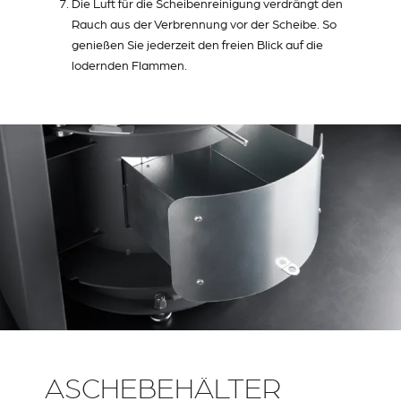
Die Luft für die Scheibenreinigung verdrängt den
Rauch aus der Verbrennung vor der Scheibe. So
genießen Sie jederzeit den freien Blick auf die
lodernden Flammen.
ASCHEBEHÄLTER