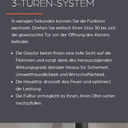
3-TÜREN-SYSTEM
In wenigen Sekunden können Sie die Funktion
wechseln: Drehen Sie einfach Ihren Stûv 30 bis sich
die gewünschte Tür vor der Öffnung des Kamins
befindet.
Die Glastür bietet Ihnen eine tolle Sicht auf die
Flammen und sorgt dank des herausragenden
Wirkungsgrads darüber hinaus für Sicherheit,
Umweltfreundlichkeit und Wirtschaftlichkeit.
Die Haupttür drosselt das Feuer und optimiert
die Leistung.
Die Fülltür ermöglicht es Ihnen, Ihren Ofen sicher
nachzufüllen.