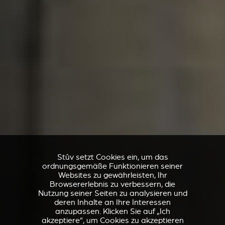
Stûv setzt Cookies ein, um das
ordnungsgemäße Funktionieren seiner
Websites zu gewährleisten, Ihr
Browsererlebnis zu verbessern, die
Nutzung seiner Seiten zu analysieren und
deren Inhalte an Ihre Interessen
anzupassen. Klicken Sie auf „Ich
akzeptiere“, um Cookies zu akzeptieren