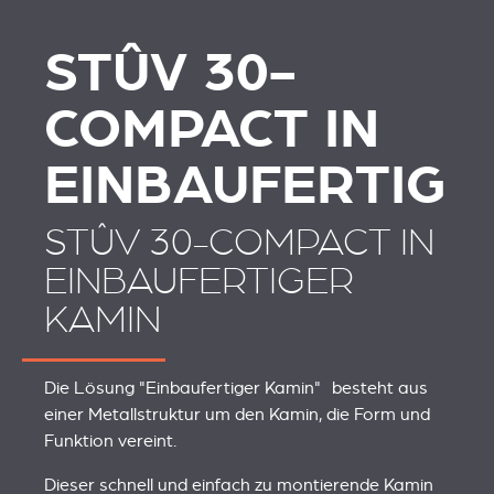
STÛV 30-
COMPACT IN
EINBAUFERTIG
STÛV 30-COMPACT IN
EINBAUFERTIGER
KAMIN
Die Lösung "Einbaufertiger Kamin" besteht aus
einer Metallstruktur um den Kamin, die Form und
Funktion vereint.
Dieser schnell und einfach zu montierende Kamin