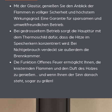
Mit der Glastür, genießen Sie den Anblick der
Flammen in völliger Sicherheit und höchstem
Wirkungsgrad. Eine Garantie für sparsamen und
umweltfreundlichen Betrieb.
Bei gedrosseltem Betrieb sorgt die Haupttür mit
dem Thermoschild dafür, dass die Hitze im
Speicherkern konzentriert wird. Bei
Nichtgebrauch verdeckt sie außerdem die
Brennkammer.
Die Funktion Offenes Feuer ermöglicht Ihnen, die
knisternden Flammen und den Duft des Holzes
zu genießen… und wenn Ihnen der Sinn danach
steht, sogar zu grillen!