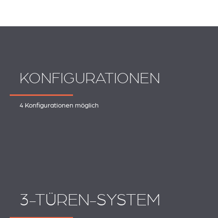
KONFIGURATIONEN
4 Konfigurationen möglich
3-TÜREN-SYSTEM