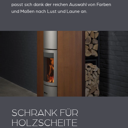
passt sich dank der reichen Auswahl von Farben
und Maßen nach Lust und Laune an.
SCHRANK FÜR
HOLZSCHEITE