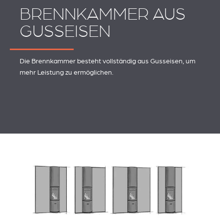
BRENNKAMMER AUS
GUSSEISEN
Die Brennkammer besteht vollständig aus Gusseisen, um
mehr Leistung zu ermöglichen.