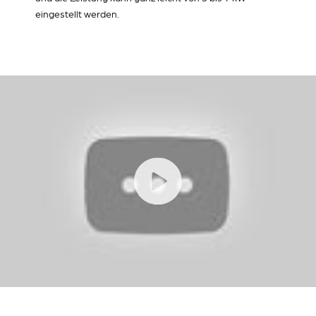
eingestellt werden.