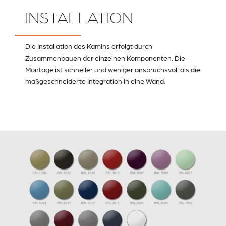
INSTALLATION
Die Installation des Kamins erfolgt durch
Zusammenbauen der einzelnen Komponenten. Die
Montage ist schneller und weniger anspruchsvoll als die
maßgeschneiderte Integration in eine Wand.