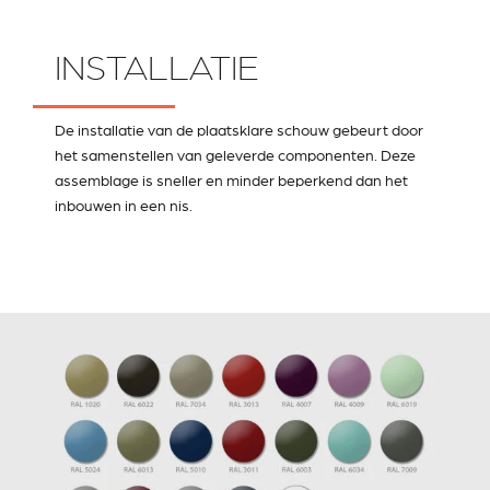
INSTALLATIE
De installatie van de plaatsklare schouw gebeurt door
het samenstellen van geleverde componenten. Deze
assemblage is sneller en minder beperkend dan het
inbouwen in een nis.