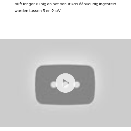
blijft langer zuinig en het benut kan éénvoudig ingesteld
worden tussen 3 en 9 kW.