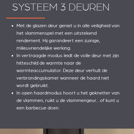
SYSTEEM 3 DEUREN
Met de glazen deur geniet u in alle veiligheid van
het vlammenspel met een uitstekend
rendement. Hij garandeert een zuinige,
milieuvriendelijke werking.
In vertraagde modus leidt de volle deur met zijn
hitteschild de warmte naar de
warmteaccumulator. Deze deur verhult de
verbrandingskamer wanneer de haard niet
wordt gebruikt.
In open haardmodus hoort u het geknetter van
de vlammen, ruikt u de vlammengeur... of kunt u
een barbecue doen.