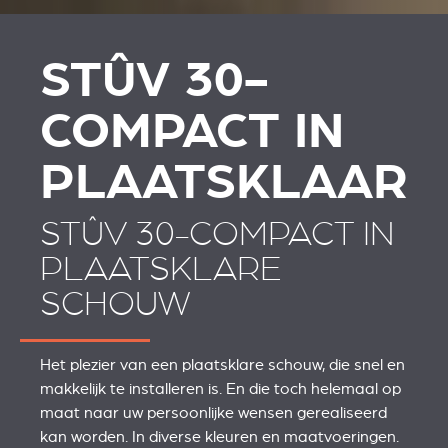
STÛV 30-
COMPACT IN
PLAATSKLAAR
STÛV 30-COMPACT IN
PLAATSKLARE
SCHOUW
Het plezier van een plaatsklare schouw, die snel en
makkelijk te installeren is. En die toch helemaal op
maat naar uw persoonlijke wensen gerealiseerd
kan worden. In diverse kleuren en maatvoeringen.