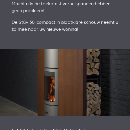
Mocht u in de toekomst verhuispannen hebben…
geen probleem!
De Stûv 30-compact in plaatklare schouw neemt u
zo mee naar uw nieuwe woning!