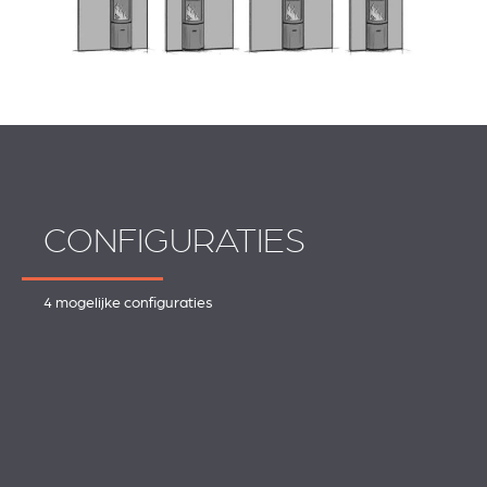
CONFIGURATIES
4 mogelijke configuraties