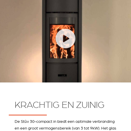
KRACHTIG EN ZUINIG
De Stûv 30-compact in biedt een optimale verbranding
en een groot vermogensbereik (van 3 tot 9kW). Het glas