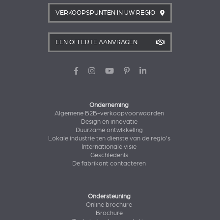
VERKOOPSPUNTEN IN UW REGIO
EEN OFFERTE AANVRAGEN
Onderneming
Algemene B2B-verkoopvoorwaarden
Design en innovatie
Duurzame ontwikkeling
Lokale industrie ten dienste van de regio's
Internationale visie
Geschiedenis
De fabrikant contacteren
Ondersteuning
Online brochure
Brochure