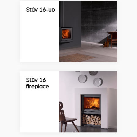
Stûv 16-up
Stûv 16
fireplace