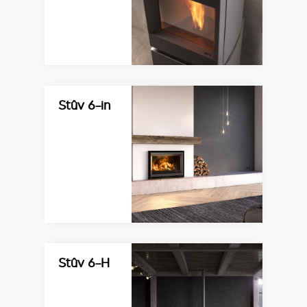
Stûv 6-in
Stûv 6-H