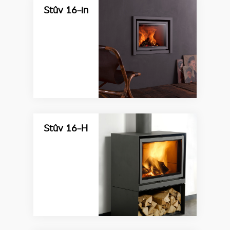
Stûv 16-in
Stûv 16-H