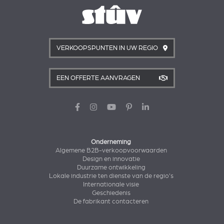
VERKOOPSPUNTEN IN UW REGIO
EEN OFFERTE AANVRAGEN
Onderneming
Algemene B2B-verkoopvoorwaarden
Design en innovatie
Duurzame ontwikkeling
Lokale industrie ten dienste van de regio's
Internationale visie
Geschiedenis
De fabrikant contacteren