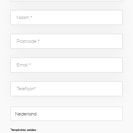
*
Verplichte velden