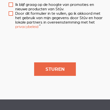
Ik blijf graag op de hoogte van promoties en
nieuwe producten van Stûv.
Door dit formulier in te vullen, ga ik akkoord met
het gebruik van mijn gegevens door Stûv en haar
lokale partners in overeenstemming met het
*
privacybeleid