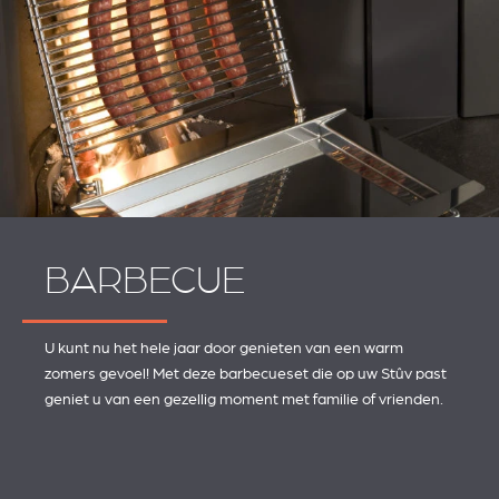
BARBECUE
U kunt nu het hele jaar door genieten van een warm
zomers gevoel! Met deze barbecueset die op uw Stûv past
geniet u van een gezellig moment met familie of vrienden.