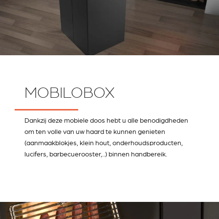
MOBILOBOX
Dankzij deze mobiele doos hebt u alle benodigdheden
om ten volle van uw haard te kunnen genieten
(aanmaakblokjes, klein hout, onderhoudsproducten,
lucifers, barbecuerooster,..) binnen handbereik.