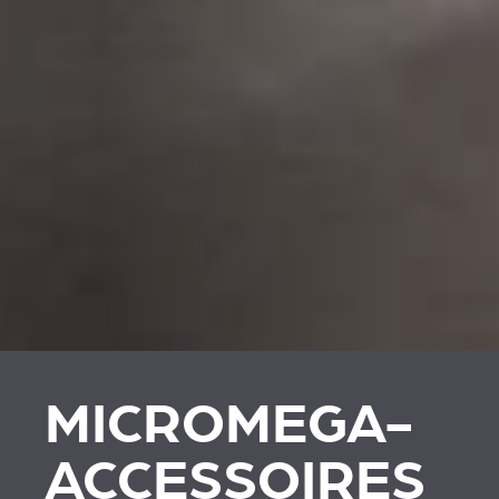
MICROMEGA-
ACCESSOIRES