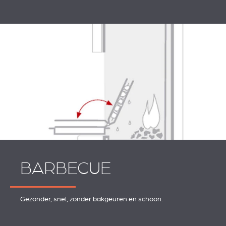
BARBECUE
Gezonder, snel, zonder bakgeuren en schoon.