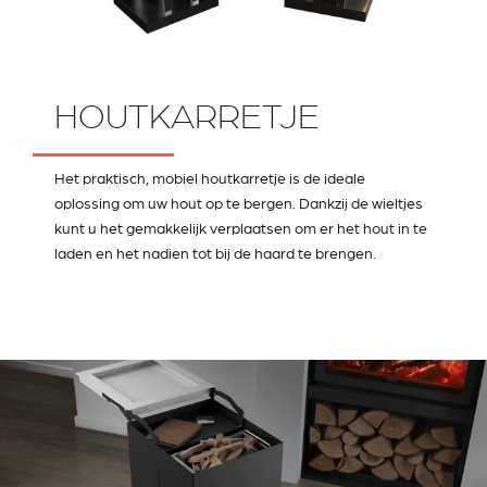
HOUTKARRETJE
Het praktisch, mobiel houtkarretje is de ideale
oplossing om uw hout op te bergen. Dankzij de wieltjes
kunt u het gemakkelijk verplaatsen om er het hout in te
laden en het nadien tot bij de haard te brengen.